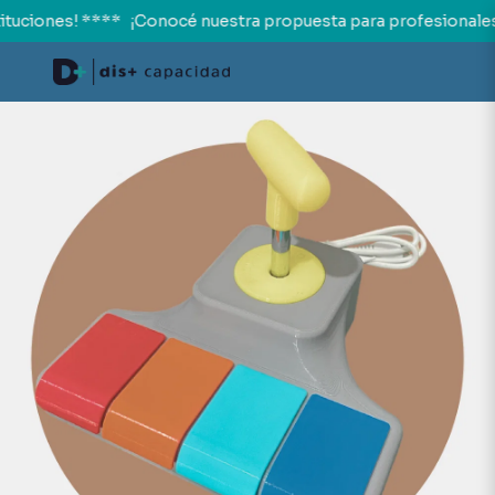
ituciones! ****
¡Conocé nuestra propuesta para profesionales 