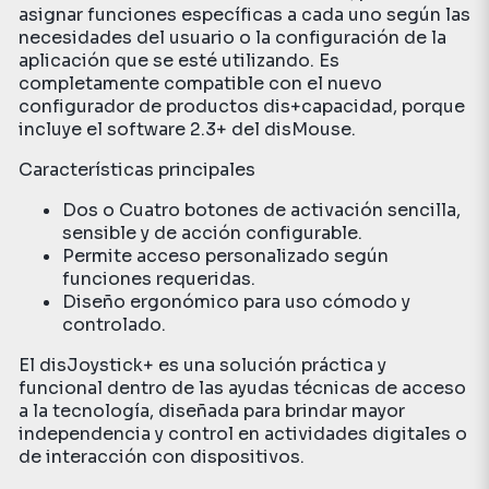
asignar funciones específicas a cada uno según las
necesidades del usuario o la configuración de la
aplicación que se esté utilizando. Es
completamente compatible con el nuevo
configurador de productos dis+capacidad
, porque
incluye el software 2.3+ del
disMouse
.
Características principales
Dos o Cuatro botones de activación sencilla,
sensible y de acción configurable.
Permite acceso personalizado según
funciones requeridas.
Diseño ergonómico para uso cómodo y
controlado.
El disJoystick+ es una solución práctica y
funcional dentro de las ayudas técnicas de acceso
a la tecnología, diseñada para brindar mayor
independencia y control en actividades digitales o
de interacción con dispositivos.