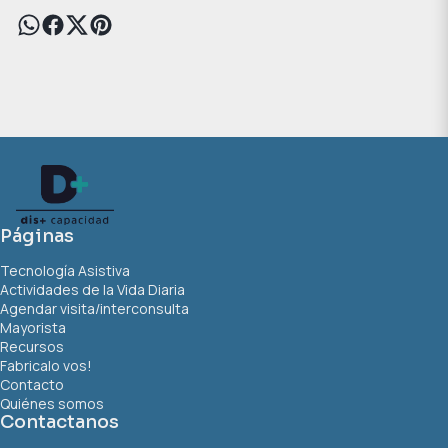
Páginas
Tecnología Asistiva
Actividades de la Vida Diaria
Agendar visita/interconsulta
Mayorista
Recursos
Fabricalo vos!
Contacto
Quiénes somos
Contactanos