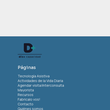
Páginas
Tecnología Asistiva
Actividades de la Vida Diaria
Agendar visita/interconsulta
Mayorista
Recursos
Fabricalo vos!
Contacto
Quiénes somos