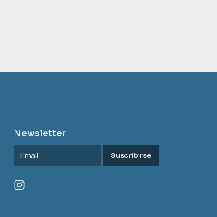
Newsletter
Suscribirse