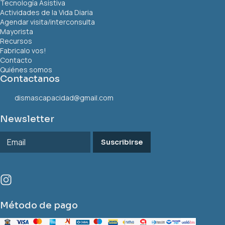
Tecnología Asistiva
Actividades de la Vida Diaria
Agendar visita/interconsulta
Mayorista
Recursos
Fabricalo vos!
Contacto
Quiénes somos
Contactanos
dismascapacidad@gmail.com
Newsletter
Suscribirse
Método de pago