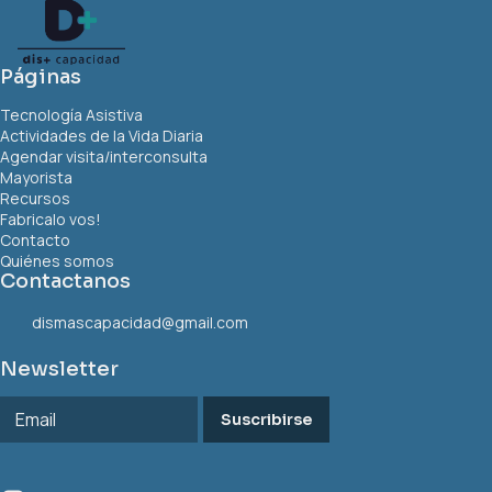
Páginas
Tecnología Asistiva
Actividades de la Vida Diaria
Agendar visita/interconsulta
Mayorista
Recursos
Fabricalo vos!
Contacto
Quiénes somos
Contactanos
dismascapacidad@gmail.com
Newsletter
Suscribirse