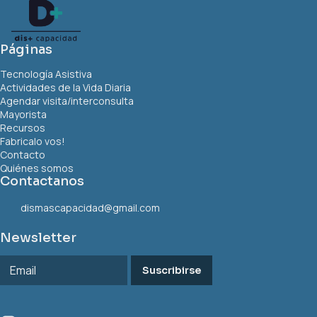
Páginas
Tecnología Asistiva
Actividades de la Vida Diaria
Agendar visita/interconsulta
Mayorista
Recursos
Fabricalo vos!
Contacto
Quiénes somos
Contactanos
dismascapacidad@gmail.com
Newsletter
Suscribirse